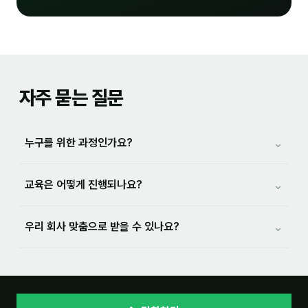
자주 묻는 질문
⌄
누구를 위한 과정인가요?
⌄
교육은 어떻게 진행되나요?
⌄
우리 회사 맞춤으로 받을 수 있나요?