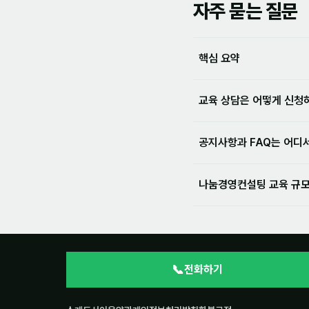
자주 묻는 질문
핵심 요약
교육 상담은 어떻게 신청
공지사항과 FAQ는 어디
나눔경영컨설팅 교육 규
📞
전화하기