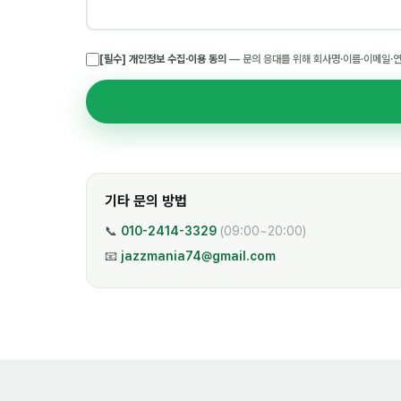
[필수] 개인정보 수집·이용 동의
— 문의 응대를 위해 회사명·이름·이메일·
기타 문의 방법
📞
010-2414-3329
(09:00~20:00)
📧
jazzmania74@gmail.com