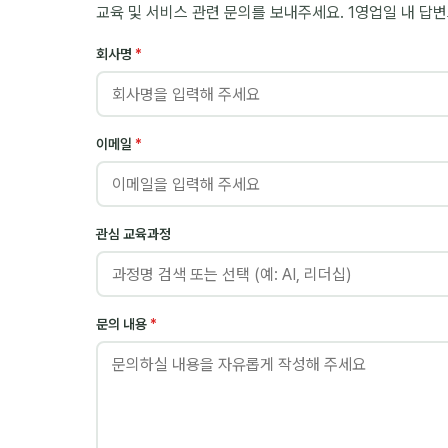
교육 및 서비스 관련 문의를 보내주세요. 1영업일 내 답
회사명
*
이메일
*
관심 교육과정
문의 내용
*