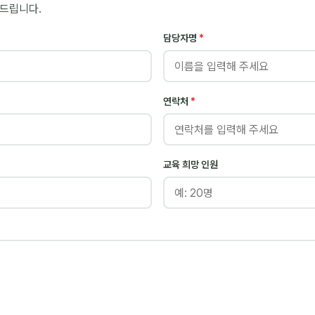
변드립니다.
담당자명
*
연락처
*
교육 희망 인원