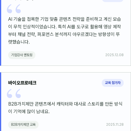
AI 기술을 접목한 기업 맞춤 콘텐츠 전략을 준비하고 계신 모습
이 무척 인상적이었습니다. 특히 AI를 도구로 활용해 영상 제작
부터 채널 전략, 퍼포먼스 분석까지 아우르겠다는 방향성이 뚜
렷했습니다.
기업강사 멘토링
2025.12.08
바이오프로테크
교육 참가자
B2B가치제안 콘텐츠에서 캐릭터와 대사로 스토리를 만든 방식
이 기억에 많이 남네요.
B2B가치제안 교육
2025.11.28