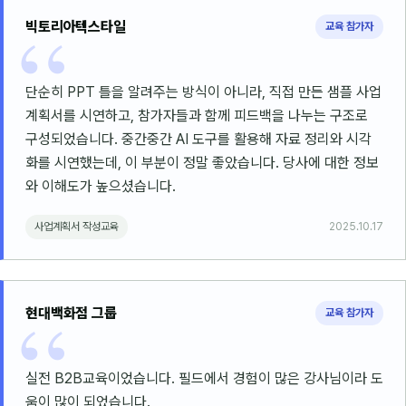
빅토리아텍스타일
교육 참가자
단순히 PPT 틀을 알려주는 방식이 아니라, 직접 만든 샘플 사업
계획서를 시연하고, 참가자들과 함께 피드백을 나누는 구조로
구성되었습니다. 중간중간 AI 도구를 활용해 자료 정리와 시각
화를 시연했는데, 이 부분이 정말 좋았습니다. 당사에 대한 정보
와 이해도가 높으셨습니다.
사업계획서 작성교육
2025.10.17
현대백화점 그룹
교육 참가자
실전 B2B교육이었습니다. 필드에서 경험이 많은 강사님이라 도
움이 많이 되었습니다.