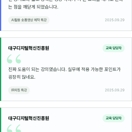
는 점을 깨닫게 되었습니다.
AI활용 숏폼영상 제작 특강
2025.09.29
대구디지털혁신진흥원
교육 담당자
진짜 도움이 되는 강의였습니다. 실무에 적용 가능한 포인트가
굉장히 많네요.
IR피칭 특강
2025.09.29
대구디지털혁신진흥원
교육 담당자