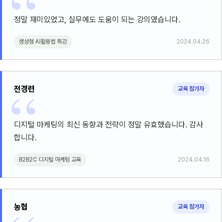
정말 재미있었고, 실무에도 도움이 되는 강의였습니다.
생성형 AI활용법 특강
2024.04.26
전경련
교육 참가자
디지털 마케팅의 최신 동향과 전략이 정말 유효했습니다. 감사
합니다.
B2B2C 디지털 마케팅 교육
2024.04.16
농협
교육 참가자