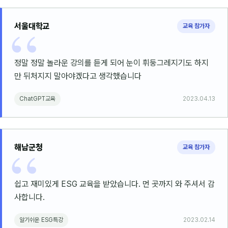
서울대학교
교육 참가자
정말 정말 놀라운 강의를 듣게 되어 눈이 휘둥그레지기도 하지
만 뒤처지지 말아야겠다고 생각했습니다
ChatGPT교육
2023.04.13
해남군청
교육 참가자
쉽고 재미있게 ESG 교육을 받았습니다. 먼 곳까지 와 주셔서 감
사합니다.
알기쉬운 ESG특강
2023.02.14