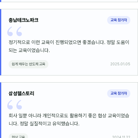
충남테크노파크
교육 참가자
정기적으로 이런 교육이 진행되었으면 좋겠습니다. 정말 도움이
되는 교육이었습니다.
쉽게 배우는 반도체 교육
2025.01.05
삼성웰스토리
교육 참가자
회사 일뿐 아니라 개인적으로도 활용하기 좋은 협상 교육이었습
니다. 정말 실질적이고 유익했습니다.
협상 교육
2024.11.22