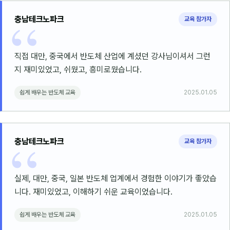
충남테크노파크
교육 참가자
직접 대만, 중국에서 반도체 산업에 계셨던 강사님이셔서 그런
지 재미있었고, 쉬웠고, 흥미로웠습니다.
쉽게 배우는 반도체 교육
2025.01.05
충남테크노파크
교육 참가자
실제, 대만, 중국, 일본 반도체 업계에서 경험한 이야기가 좋았습
니다. 재미있었고, 이해하기 쉬운 교육이었습니다.
쉽게 배우는 반도체 교육
2025.01.05