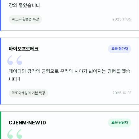
강의 좋았습니다.
AI도구 활용법 특강
2025.11.05
바이오프로테크
교육 참가자
데이터와 감각의 균형으로 우리의 시야가 넓어지는 경험을 했습
니다!!
B2B마케팅의 기본 특강
2025.10.31
CJENM·NEW ID
교육 담당자