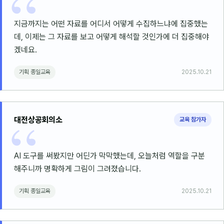
지금까지는 어떤 자료를 어디서 어떻게 수집하느냐에 집중했는
데, 이제는 그 자료를 보고 어떻게 해석할 것인가에 더 집중해야
겠네요.
기획 종일교육
2025.10.21
대전상공회의소
교육 참가자
AI 도구를 써봤지만 어딘가 막막했는데, 오늘처럼 역할을 구분
해주니까 명확하게 그림이 그려졌습니다.
기획 종일교육
2025.10.21