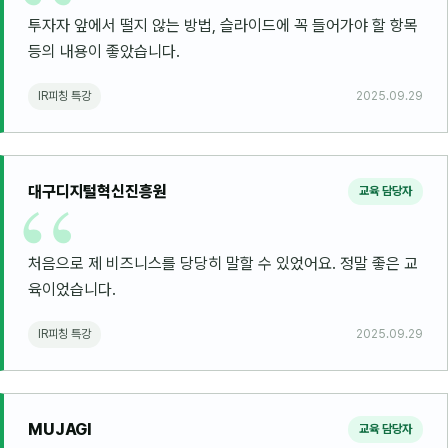
투자자 앞에서 떨지 않는 방법, 슬라이드에 꼭 들어가야 할 항목
등의 내용이 좋았습니다.
IR피칭 특강
2025.09.29
대구디지털혁신진흥원
교육 담당자
처음으로 제 비즈니스를 당당히 말할 수 있었어요. 정말 좋은 교
육이었습니다.
IR피칭 특강
2025.09.29
MUJAGI
교육 담당자