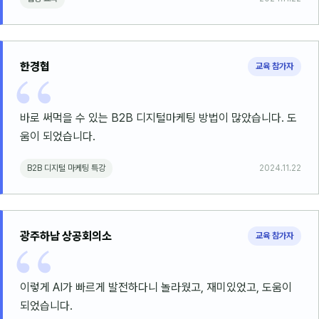
한경협
교육 참가자
바로 써먹을 수 있는 B2B 디지털마케팅 방법이 많았습니다. 도
움이 되었습니다.
B2B 디지털 마케팅 특강
2024.11.22
광주하남 상공회의소
교육 참가자
이렇게 AI가 빠르게 발전하다니 놀라웠고, 재미있었고, 도움이
되었습니다.