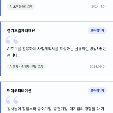
AI 도구 활용법 교육
2024.11.04
경기도일자리재단
교육 참가자
AI도구를 활용하여 사업계획서를 작성하는 실용적인 방법! 좋았
습니다.
AI 활용 사업계획서 작성 교육
2024.09.04
현대코퍼레이션
교육 참가자
강사님이 창업부터 중소기업, 중견기업, 대기업의 경험을 다 가