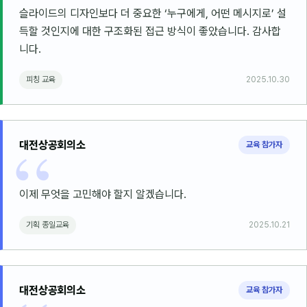
슬라이드의 디자인보다 더 중요한 ‘누구에게, 어떤 메시지로’ 설
득할 것인지에 대한 구조화된 접근 방식이 좋았습니다. 감사합
니다.
피칭 교육
2025.10.30
대전상공회의소
교육 참가자
이제 무엇을 고민해야 할지 알겠습니다.
기획 종일교육
2025.10.21
대전상공회의소
교육 참가자