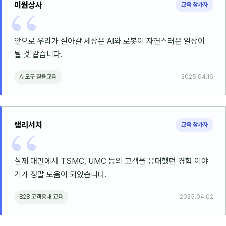
미원상사
교육 참가자
앞으로 우리가 살아갈 세상은 AI와 로봇이 자연스러운 일상이
될 것 같습니다.
AI도구 활용교육
2025.04.16
램리서치
교육 참가자
실제 대만에서 TSMC, UMC 등의 고객을 응대했던 경험 이야
기가 정말 도움이 되었습니다.
B2B 고객응대 교육
2025.04.02