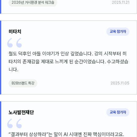
2026년 거시환경 분석 워크숍
2025.11.21
히타치
교육 참가자
철도 덕후인 아들 이야기가 인상 깊었습니다. 강의 시작부터 히
타치의 존재감을 제대로 느끼게 된 순간이었습니다. 수고하셨습
니다.
B2B브랜드 특강
2025.11.05
노사발전재단
교육 참가자
“결과부터 상상하라”는 말이 AI 시대엔 진짜 핵심이더라고요.