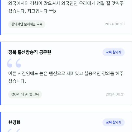
외국에서의 경험이 많으셔서 외국인인 우리에게 정말 잘 맞춰주
셨습니다. 최고입니다 ^^b
창의적인 문제해결 교육
2024.06.23
경북 통신방송직 공무원
교육 참가자
이른 시간임에도 높은 텐션으로 재미있고 실용적인 강의를 해주
셨습니다.
챗GPT와 AI 툴 교육
2024.06.21
한경협
교육 참가자