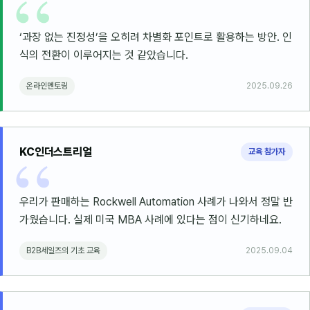
‘과장 없는 진정성’을 오히려 차별화 포인트로 활용하는 방안. 인
식의 전환이 이루어지는 것 같았습니다.
온라인멘토링
2025.09.26
KC인더스트리얼
교육 참가자
우리가 판매하는 Rockwell Automation 사례가 나와서 정말 반
가웠습니다. 실제 미국 MBA 사례에 있다는 점이 신기하네요.
B2B세일즈의 기초 교육
2025.09.04