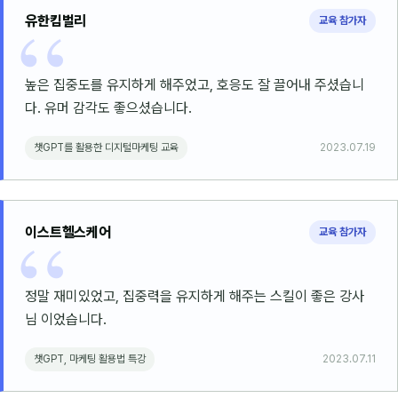
유한킴벌리
교육 참가자
높은 집중도를 유지하게 해주었고, 호응도 잘 끌어내 주셨습니
다. 유머 감각도 좋으셨습니다.
챗GPT를 활용한 디지털마케팅 교육
2023.07.19
이스트헬스케어
교육 참가자
정말 재미있었고, 집중력을 유지하게 해주는 스킬이 좋은 강사
님 이었습니다.
챗GPT, 마케팅 활용법 특강
2023.07.11