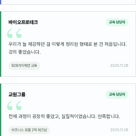
바이오프로테크
교육 담당자
우리가 늘 체감하던 걸 이렇게 정리된 형태로 본 건 처음입니다.
강의 좋았습니다.
B2B가치제안 교육
2025.11.28
교원그룹
교육 담당자
전체 과정이 굉장히 좋았고, 실질적이었습니다. 만족합니다.
비즈니스 모델 2차 워크샵
2025.11.26