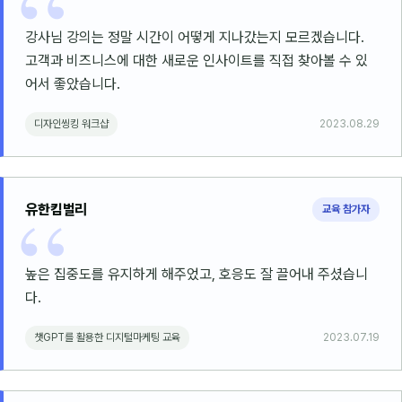
강사님 강의는 정말 시간이 어떻게 지나갔는지 모르겠습니다.
고객과 비즈니스에 대한 새로운 인사이트를 직접 찾아볼 수 있
어서 좋았습니다.
디자인씽킹 워크샵
2023.08.29
유한킴벌리
교육 참가자
높은 집중도를 유지하게 해주었고, 호응도 잘 끌어내 주셨습니
다.
챗GPT를 활용한 디지털마케팅 교육
2023.07.19