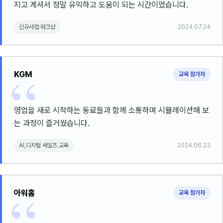
지고 계셔서 정말 유익하고 도움이 되는 시간이었습니다.
신규사업 워크샵
2024.07.24
KGM
교육 참가자
영업을 새로 시작하는 동료들과 함께 소통하며 시뮬레이션해 보
는 과정이 즐거웠습니다.
AI,디지털 세일즈 교육
2024.06.23
아워홈
교육 참가자