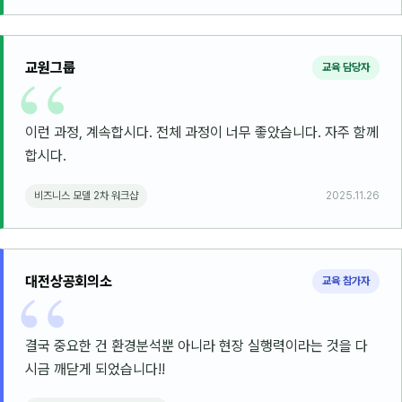
교원그룹
교육 담당자
이런 과정, 계속합시다. 전체 과정이 너무 좋았습니다. 자주 함께
합시다.
비즈니스 모델 2차 워크샵
2025.11.26
대전상공회의소
교육 참가자
결국 중요한 건 환경분석뿐 아니라 현장 실행력이라는 것을 다
시금 깨닫게 되었습니다!!