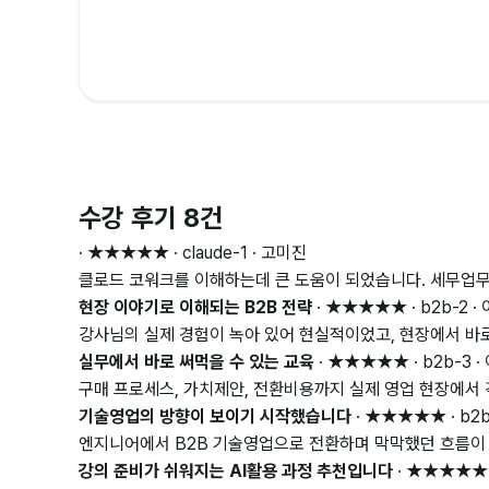
수강 후기 8건
· ★★★★★ · claude-1 · 고미진
클로드 코워크를 이해하는데 큰 도움이 되었습니다. 세무업무를
현장 이야기로 이해되는 B2B 전략
· ★★★★★ · b2b-2 ·
강사님의 실제 경험이 녹아 있어 현실적이었고, 현장에서 바로
실무에서 바로 써먹을 수 있는 교육
· ★★★★★ · b2b-3 ·
구매 프로세스, 가치제안, 전환비용까지 실제 영업 현장에서 
기술영업의 방향이 보이기 시작했습니다
· ★★★★★ · b2b
엔지니어에서 B2B 기술영업으로 전환하며 막막했던 흐름이 
강의 준비가 쉬워지는 AI활용 과정 추천입니다
· ★★★★★ · 