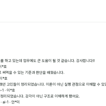
 하고 있는데 업무에도 큰 도움이 될 것 같습니다. 감사합니다!!
 이*호
 써먹을 수 있는 기준과 판단을 배웠습니다.
 이*호
겪던 고민들이 정리되었습니다. 이론이 아닌 실행 관점으로 이해할 수 있
-1 · 이*호
정리되었습니다. 감각이 아닌 구조로 이해하게 됐어요.
ai-1 · 안*미