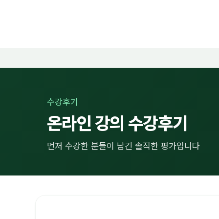
수강후기
온라인 강의 수강후기
먼저 수강한 분들이 남긴 솔직한 평가입니다