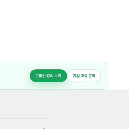
온라인 강의 보기
기업 교육 문의