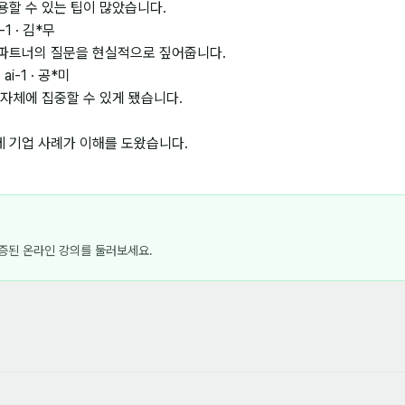
용할 수 있는 팁이 많았습니다.
1 · 김*무
 파트너의 질문을 현실적으로 짚어줍니다.
ai-1 · 공*미
 자체에 집중할 수 있게 됐습니다.
제 기업 사례가 이해를 도왔습니다.
검증된 온라인 강의를 둘러보세요.