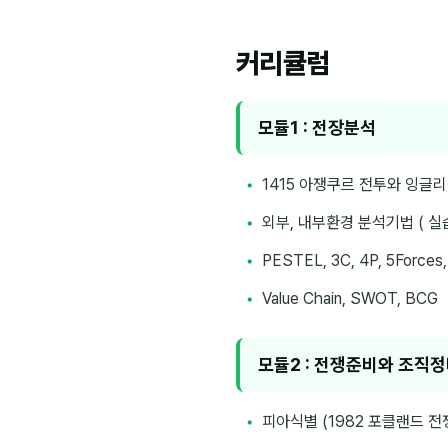
커리큘럼
모듈1 : 전장분석
1415 아쟁쿠르 전투와 잉글리
외부, 내부환경 분석기법 ( 실습
PESTEL, 3C, 4P, 5Forces
Value Chain, SWOT, BCG
모듈2 : 전쟁준비와 조직
피아식별 (1982 포클랜드 전