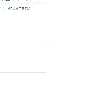
단
국민건강보험공단