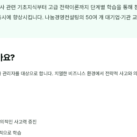
사 관련 기초지식부터 고급 전략이론까지 단계별 학습을 통해 
시에 향상시킵니다. 나눔경영컨설팅의 50여 개 대기업·기관 
가요?
급 관리자를 대상으로 합니다. 치열한 비즈니스 환경에서 전략적 사고와
창의적인 사고력 증진
적으로 학습