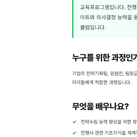
교육프로그램입니다. 전쟁
이트와 의사결정 능력을 동
큘럼입니다.
누구를 위한 과정인
기업의 전략기획팀, 임원진, 팀장
리더들에게 적합한 과정입니다.
무엇을 배우나요?
전략수립 능력 향상을 위한 
전쟁사 관련 기초지식을 체계