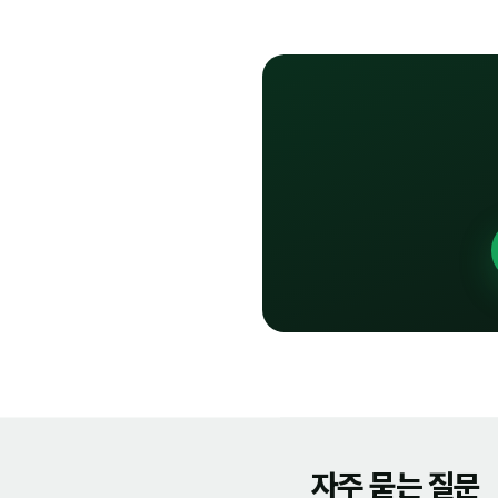
자주 묻는 질문