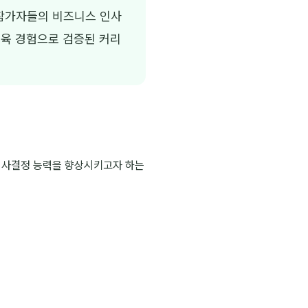
참가자들의 비즈니스 인사
교육 경험으로 검증된 커리
 의사결정 능력을 향상시키고자 하는