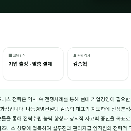
🏢 교육 방식
👤 담당 강사
기업 출강 · 맞춤 설계
김종혁
즈니스 전략은 역사 속 전쟁사례를 통해 현대 기업경영에 필요한
육과정입니다. 나눔경영컨설팅 김종혁 대표의 지도하에 전장분석
모듈을 통해 전략수립 능력 향상과 창의적 사고력 증진을 목표로
비즈니스 상황에 접목하여 실무진과 관리자급 임직원의 전략적 