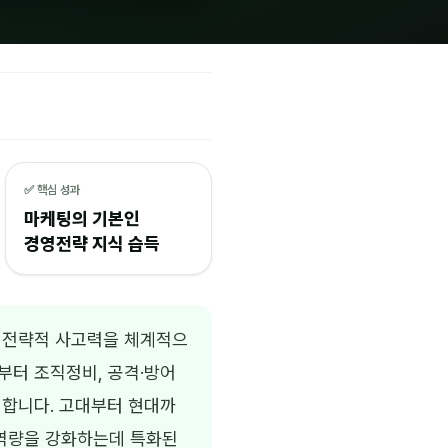
✅ 핵심 성과
마케팅의 기본인
경영전략 지식 습득
 전략적 사고력을 체계적으
부터 조직정비, 공격·방어
 합니다. 고대부터 현대까
역량을 강화하는데 특화된