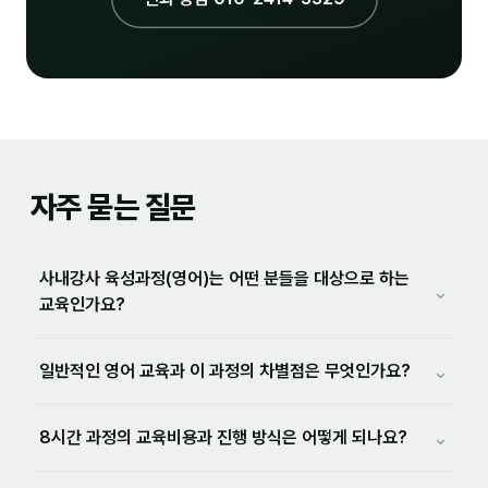
자주 묻는 질문
사내강사 육성과정(영어)는 어떤 분들을 대상으로 하는
⌄
교육인가요?
⌄
일반적인 영어 교육과 이 과정의 차별점은 무엇인가요?
⌄
8시간 과정의 교육비용과 진행 방식은 어떻게 되나요?