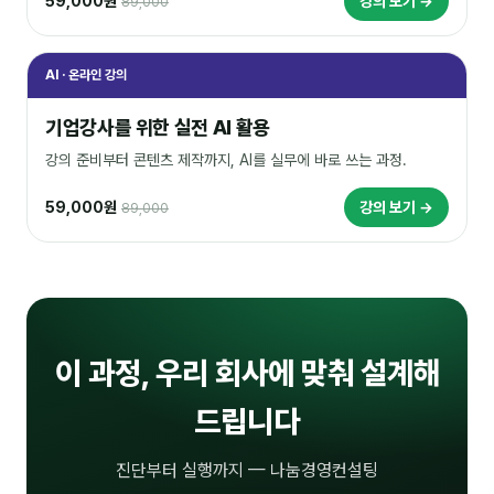
59,000원
강의 보기 →
89,000
AI · 온라인 강의
기업강사를 위한 실전 AI 활용
강의 준비부터 콘텐츠 제작까지, AI를 실무에 바로 쓰는 과정.
59,000원
강의 보기 →
89,000
이 과정, 우리 회사에 맞춰 설계해
드립니다
진단부터 실행까지 — 나눔경영컨설팅