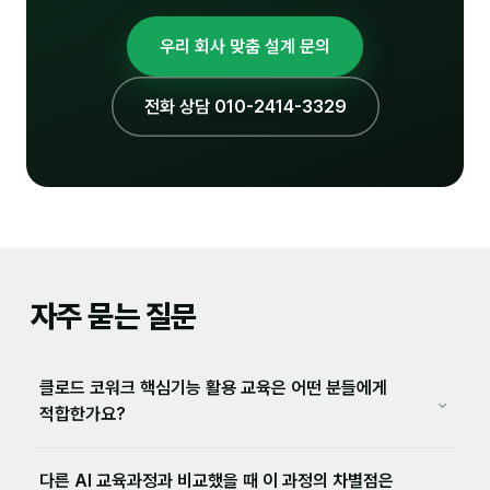
우리 회사 맞춤 설계 문의
전화 상담 010-2414-3329
자주 묻는 질문
클로드 코워크 핵심기능 활용 교육은 어떤 분들에게
⌄
적합한가요?
다른 AI 교육과정과 비교했을 때 이 과정의 차별점은