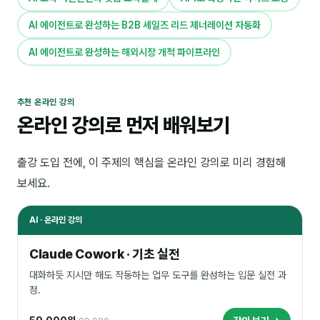
AI 에이전트로 완성하는 B2B 세일즈 리드 제너레이션 자동화
AI 에이전트로 완성하는 해외시장 개척 파이프라인
추천 온라인 강의
온라인 강의로 먼저 배워보기
출강 도입 전에, 이 주제의 핵심을 온라인 강의로 미리 경험해
보세요.
AI · 온라인 강의
Claude Cowork · 기초 실전
대화하듯 지시만 해도 작동하는 업무 도구를 완성하는 입문 실전 과
정.