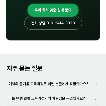
우리 회사 맞춤 설계 문의
전화 상담 010-2414-3329
자주 묻는 질문
⌄
여행의 즐거움 교육과정은 어떤 분들에게 적합한가요?
⌄
다른 여행 관련 교육과정과의 차별점은 무엇인가요?