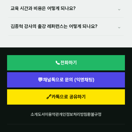
⌄
교육 시간과 비용은 어떻게 되나요?
⌄
김종혁 강사의 출강 레퍼런스는 어떻게 되나요?
📞
전화하기
💬
채널톡으로 문의 (익명채팅)
🔗
카톡으로 공유하기
소개
도서
이용약관
개인정보처리방침
환불규정