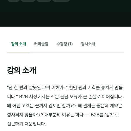
강의 소개
커리큘럼
수강평 (1)
강사소개
강의 소개
"단 한 번의 잘못된 고객 이해가 수천만 원의 기회를 놓치게 만듭
니다." B2B 시장에서는 작은 판단 오류가 큰 손실로 이어집니다.
왜 어떤 고객은 끝까지 검토만 할까요? 왜 관계는 좋은데 계약은
성사되지 않을까요? 대부분의 이유는 하나 — B2B를 '감'으로
접근하기 때문입니다.