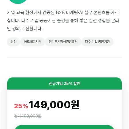
기업 교육 현장에서 검증된 B2B 마케팅·AI 실무 콘텐츠를 가르
칩니다. 다수 기업·공공기관 출강을 통해 쌓은 실전 경험을 온라
인 강의로 전합니다.
삼성
아모레퍼시픽
경기도시장상권진흥원
다수 기업·공공기관
신규가입 25% 할인
149,000원
25%
정가 199,000원