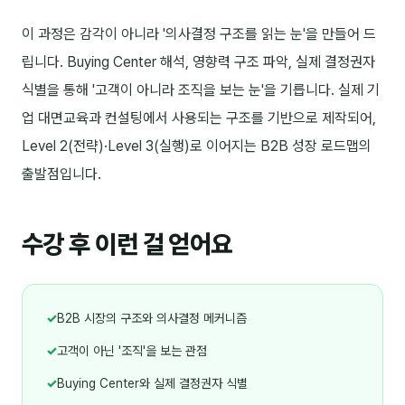
이 과정은 감각이 아니라 '의사결정 구조를 읽는 눈'을 만들어 드
립니다. Buying Center 해석, 영향력 구조 파악, 실제 결정권자
식별을 통해 '고객이 아니라 조직을 보는 눈'을 기릅니다. 실제 기
업 대면교육과 컨설팅에서 사용되는 구조를 기반으로 제작되어,
Level 2(전략)·Level 3(실행)로 이어지는 B2B 성장 로드맵의
출발점입니다.
수강 후 이런 걸 얻어요
✓
B2B 시장의 구조와 의사결정 메커니즘
✓
고객이 아닌 '조직'을 보는 관점
✓
Buying Center와 실제 결정권자 식별